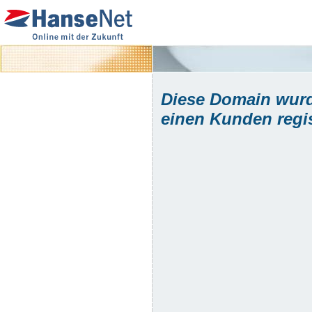
Diese Domain wurd
einen Kunden regist